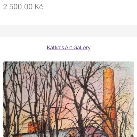
2 500,00
Kč
Katka's Art Gallery