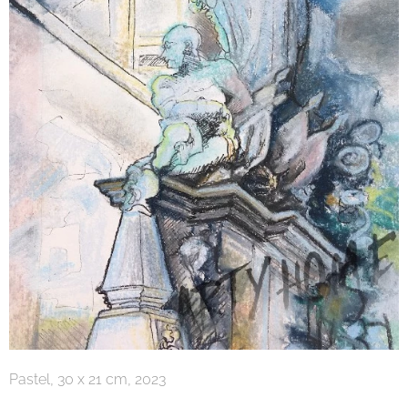
Pastel, 30 x 21 cm, 2023