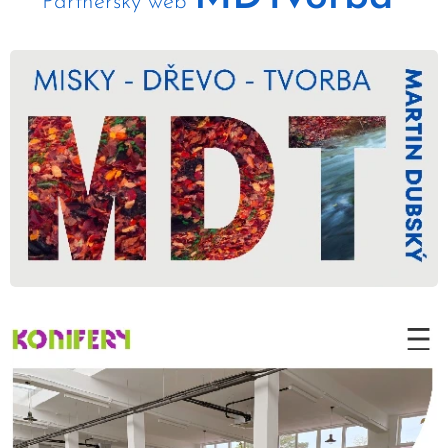
Partnerský web