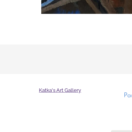
Katka's Art Gallery
Pa