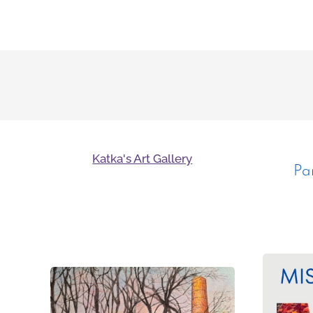
Katka's Art Gallery
Pa