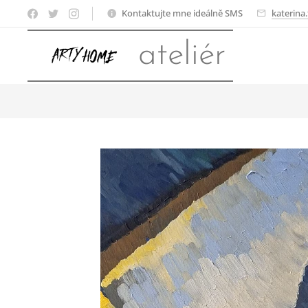
Kontaktujte mne ideálně SMS
katerina
ateliér