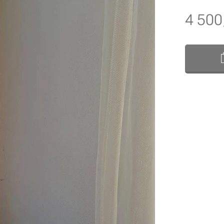
4 500