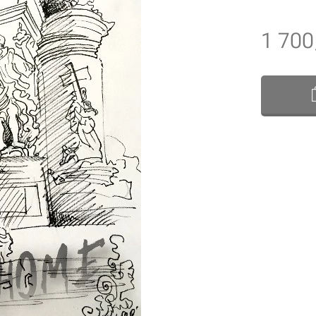
1 700