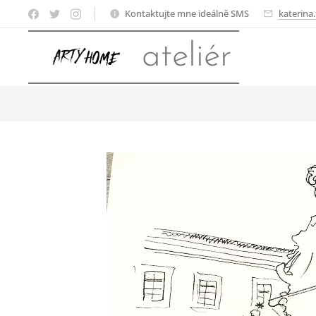
Kontaktujte mne ideálně SMS
katerina
ateliér