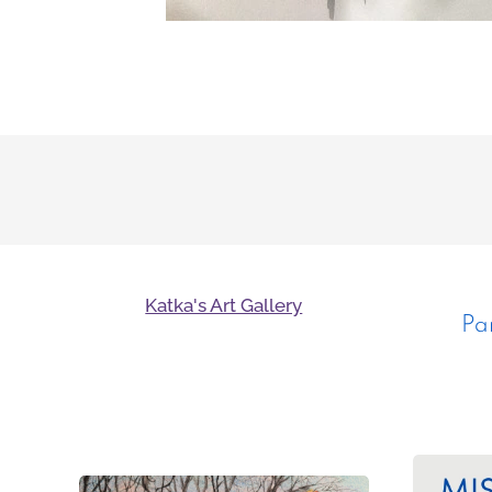
Katka's Art Gallery
Pa