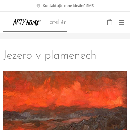
Kontaktujte mne ideálně SMS
ateliér
Jezero v plamenech