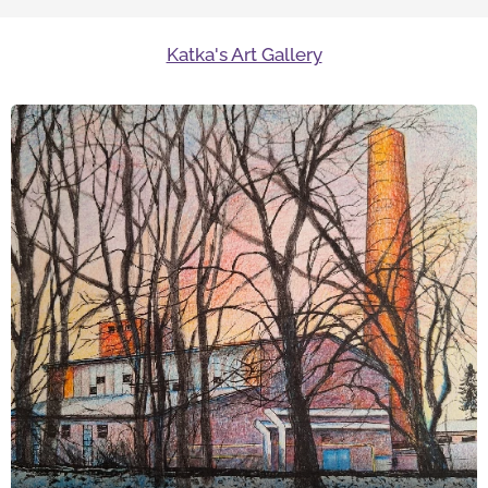
Katka's Art Gallery