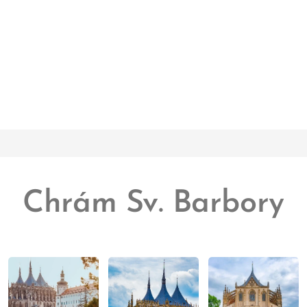
Chrám Sv. Barbory