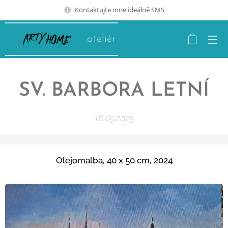
Kontaktujte mne ideálně SMS
ateliér
SV. BARBORA LETNÍ
18.05.2025
Olejomalba, 40 x 50 cm, 2024