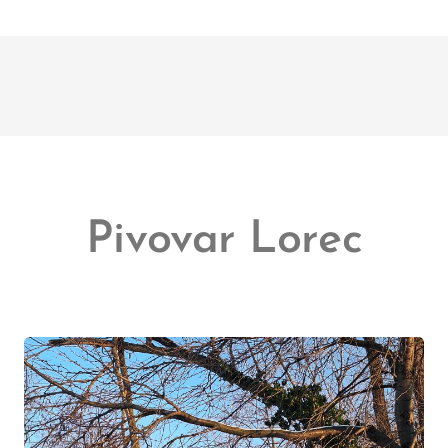
Pivovar Lorec