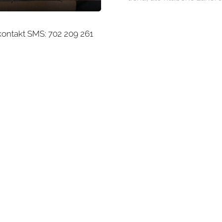
S: 702 209 261