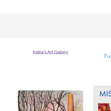
Katka's Art Gallery
Pa